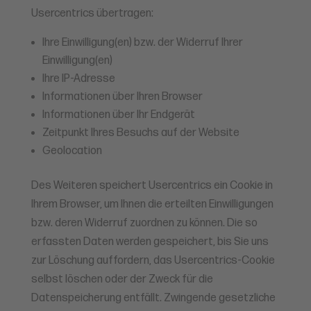
Usercentrics übertragen:
Ihre Einwilligung(en) bzw. der Widerruf Ihrer
Einwilligung(en)
Ihre IP-Adresse
Informationen über Ihren Browser
Informationen über Ihr Endgerät
Zeitpunkt Ihres Besuchs auf der Website
Geolocation
Des Weiteren speichert Usercentrics ein Cookie in
Ihrem Browser, um Ihnen die erteilten Einwilligungen
bzw. deren Widerruf zuordnen zu können. Die so
erfassten Daten werden gespeichert, bis Sie uns
zur Löschung auffordern, das Usercentrics-Cookie
selbst löschen oder der Zweck für die
Datenspeicherung entfällt. Zwingende gesetzliche