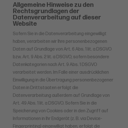
Allgemeine Hinweise zu den
Rechtsgrundlagen der
Datenverarbeitung auf dieser
Website
Sofern Sie in die Datenverarbeitung eingewilligt
haben, verarbeiten wir Ihre personenbezogenen
Daten auf Grundlage von Art. 6 Abs. 1 lit. a DSGVO
bzw. Art. 9 Abs. 2 lit. a DSGVO, sofern besondere
Datenkategorien nach Art. 9 Abs. 1 DSGVO
verarbeitet werden. Im Falle einer ausdrücklichen
Einwilligung in die Übertragung personenbezogener
Daten in Drittstaaten erfolgt die
Datenverarbeitung außerdem auf Grundlage von
Art. 49 Abs. 1 lit. a DSGVO. Sofern Sie in die
Speicherung von Cookies oder in den Zugriff auf
Informationen in Ihr Endgerät (z. B. via Device-
Fingerprinting) eingewilligt haben, erfolgt die