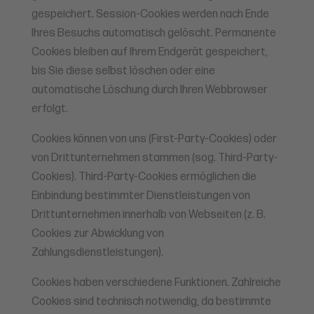
gespeichert. Session-Cookies werden nach Ende
Ihres Besuchs automatisch gelöscht. Permanente
Cookies bleiben auf Ihrem Endgerät gespeichert,
bis Sie diese selbst löschen oder eine
automatische Löschung durch Ihren Webbrowser
erfolgt.
Cookies können von uns (First-Party-Cookies) oder
von Drittunternehmen stammen (sog. Third-Party-
Cookies). Third-Party-Cookies ermöglichen die
Einbindung bestimmter Dienstleistungen von
Drittunternehmen innerhalb von Webseiten (z. B.
Cookies zur Abwicklung von
Zahlungsdienstleistungen).
Cookies haben verschiedene Funktionen. Zahlreiche
Cookies sind technisch notwendig, da bestimmte