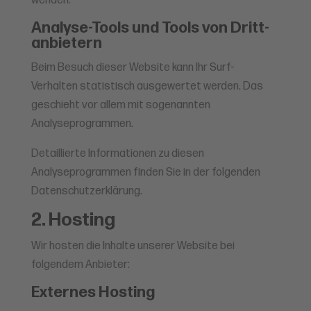
wenden.
Analyse-Tools und Tools von Dritt­
anbietern
Beim Besuch dieser Website kann Ihr Surf-
Verhalten statistisch ausgewertet werden. Das
geschieht vor allem mit sogenannten
Analyseprogrammen.
Detaillierte Informationen zu diesen
Analyseprogrammen finden Sie in der folgenden
Datenschutzerklärung.
2. Hosting
Wir hosten die Inhalte unserer Website bei
folgendem Anbieter:
Externes Hosting