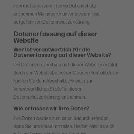
Informationen zum Thema Datenschutz
entnehmen Sie unserer unter diesem Text
aufgeführten Datenschutzerklärung.
Datenerfassung auf dieser
Website
Wer ist verantwortlich für die
Datenerfassung auf dieser Website?
Die Datenverarbeitung auf dieser Website erfolgt
durch den Websitebetreiber. Dessen Kontaktdaten
können Sie dem Abschnitt „Hinweis zur
Verantwortlichen Stelle“ in dieser
Datenschutzerklärung entnehmen.
Wie erfassen wir Ihre Daten?
Ihre Daten werden zum einen dadurch erhoben,
dass Sie uns diese mitteilen. Hierbei kann es sich