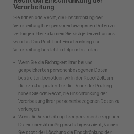
Recht auf Einschränkung der
Verarbeitung
Sie haben das Recht, die Einschränkung der
Verarbeitung Ihrer personenbezogenen Daten zu
verlangen. Hierzu können Sie sich jederzeit an uns
wenden. Das Recht auf Einschränkung der
Verarbeitung besteht in folgenden Fällen:
Wenn Sie die Richtigkeit Ihrer bei uns
gespeicherten personenbezogenen Daten
bestreiten, benötigen wir in der Regel Zeit, um
dies zu überprüfen. Für die Dauer der Prüfung
haben Sie das Recht, die Einschränkung der
Verarbeitung Ihrer personenbezogenen Daten zu
verlangen.
Wenn die Verarbeitung Ihrer personenbezogenen
Daten unrechtmäßig geschah/geschieht, können
Sie statt der Löschung die Einschränkung der