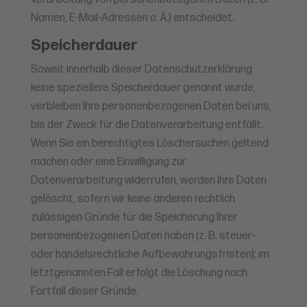
Namen, E-Mail-Adressen o. Ä.) entscheidet.
Speicherdauer
Soweit innerhalb dieser Datenschutzerklärung
keine speziellere Speicherdauer genannt wurde,
verbleiben Ihre personenbezogenen Daten bei uns,
bis der Zweck für die Datenverarbeitung entfällt.
Wenn Sie ein berechtigtes Löschersuchen geltend
machen oder eine Einwilligung zur
Datenverarbeitung widerrufen, werden Ihre Daten
gelöscht, sofern wir keine anderen rechtlich
zulässigen Gründe für die Speicherung Ihrer
personenbezogenen Daten haben (z. B. steuer-
oder handelsrechtliche Aufbewahrungsfristen); im
letztgenannten Fall erfolgt die Löschung nach
Fortfall dieser Gründe.