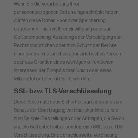
Wenn Sie die Verarbeitung Ihrer
personenbezogenen Daten eingeschränkt haben,
dürfen diese Daten – von ihrer Speicherung
abgesehen – nur mit Ihrer Einwilligung oder zur
Geltendmachung, Ausübung oder Verteidigung von
Rechtsansprüchen oder zum Schutz der Rechte
einer anderen natürlichen oder juristischen Person
oder aus Gründen eines wichtigen öffentlichen
Interesses der Europäischen Union oder eines
Mitgliedstaats verarbeitet werden.
SSL- bzw. TLS-Verschlüsselung
Diese Seite nutzt aus Sicherheitsgründen und zum
Schutz der Übertragung vertraulicher Inhalte, wie
zum Beispiel Bestellungen oder Anfragen, die Sie an
uns als Seitenbetreiber senden, eine SSL- bzw. TLS-
Verschlüsselung. Eine verschlüsselte Verbindung