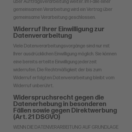
über Auftragsverarbeitung weiter. Im Falle einer
gemeinsamen Verarbeitung wird ein Vertrag über
gemeinsame Verarbeitung geschlossen.
Widerruf Ihrer Einwilligung zur
Datenverarbeitung
Viele Datenverarbeitungsvorgänge sind nur mit
Ihrer ausdrücklichen Einwilligung möglich. Sie können
eine bereits erteilte Einwilligung jederzeit
widerrufen. Die Rechtmäßigkeit der bis zum
Widerruf erfolgten Datenverarbeitung bleibt vom
Widerruf unberührt.
Widerspruchsrecht gegen die
Datenerhebung in besonderen
Fällen sowie gegen Direktwerbung
(Art. 21 DSGVO)
WENN DIE DATENVERARBEITUNG AUF GRUNDLAGE