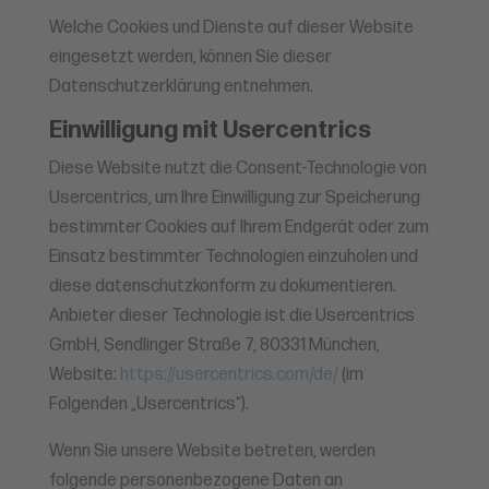
Welche Cookies und Dienste auf dieser Website
eingesetzt werden, können Sie dieser
Datenschutzerklärung entnehmen.
Einwilligung mit Usercentrics
Diese Website nutzt die Consent-Technologie von
Usercentrics, um Ihre Einwilligung zur Speicherung
bestimmter Cookies auf Ihrem Endgerät oder zum
Einsatz bestimmter Technologien einzuholen und
diese datenschutzkonform zu dokumentieren.
Anbieter dieser Technologie ist die Usercentrics
GmbH, Sendlinger Straße 7, 80331 München,
Website:
https://usercentrics.com/de/
(im
Folgenden „Usercentrics“).
Wenn Sie unsere Website betreten, werden
folgende personenbezogene Daten an