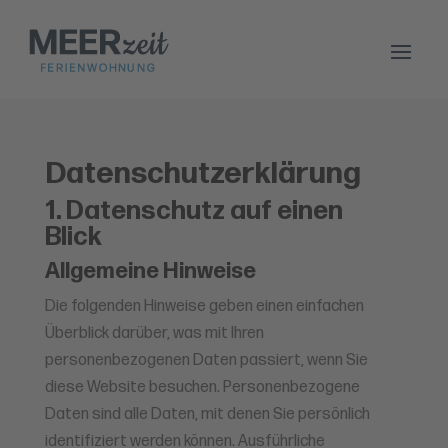
Datenschutz­erklärung
1. Datenschutz auf einen
Blick
Allgemeine Hinweise
Die folgenden Hinweise geben einen einfachen
Überblick darüber, was mit Ihren
personenbezogenen Daten passiert, wenn Sie
diese Website besuchen. Personenbezogene
Daten sind alle Daten, mit denen Sie persönlich
identifiziert werden können. Ausführliche