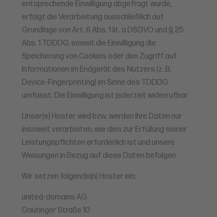
entsprechende Einwilligung abgefragt wurde,
erfolgt die Verarbeitung ausschließlich auf
Grundlage von Art. 6 Abs. 1 lit. a DSGVO und § 25
Abs. 1 TDDDG, soweit die Einwilligung die
Speicherung von Cookies oder den Zugriff auf
Informationen im Endgerät des Nutzers (z. B.
Device-Fingerprinting) im Sinne des TDDDG
umfasst. Die Einwilligung ist jederzeit widerrufbar.
Unser(e) Hoster wird bzw. werden Ihre Daten nur
insoweit verarbeiten, wie dies zur Erfüllung seiner
Leistungspflichten erforderlich ist und unsere
Weisungen in Bezug auf diese Daten befolgen.
Wir setzen folgende(n) Hoster ein:
united-domains AG
Gautinger Straße 10