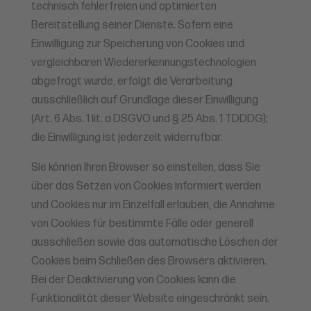
technisch fehlerfreien und optimierten
Bereitstellung seiner Dienste. Sofern eine
Einwilligung zur Speicherung von Cookies und
vergleichbaren Wiedererkennungstechnologien
abgefragt wurde, erfolgt die Verarbeitung
ausschließlich auf Grundlage dieser Einwilligung
(Art. 6 Abs. 1 lit. a DSGVO und § 25 Abs. 1 TDDDG);
die Einwilligung ist jederzeit widerrufbar.
Sie können Ihren Browser so einstellen, dass Sie
über das Setzen von Cookies informiert werden
und Cookies nur im Einzelfall erlauben, die Annahme
von Cookies für bestimmte Fälle oder generell
ausschließen sowie das automatische Löschen der
Cookies beim Schließen des Browsers aktivieren.
Bei der Deaktivierung von Cookies kann die
Funktionalität dieser Website eingeschränkt sein.