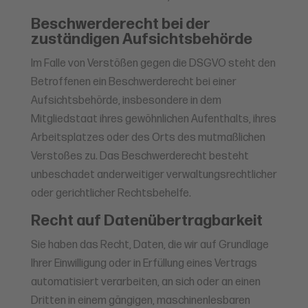
Beschwerde­recht bei der
zuständigen Aufsichts­behörde
Im Falle von Verstößen gegen die DSGVO steht den
Betroffenen ein Beschwerderecht bei einer
Aufsichtsbehörde, insbesondere in dem
Mitgliedstaat ihres gewöhnlichen Aufenthalts, ihres
Arbeitsplatzes oder des Orts des mutmaßlichen
Verstoßes zu. Das Beschwerderecht besteht
unbeschadet anderweitiger verwaltungsrechtlicher
oder gerichtlicher Rechtsbehelfe.
Recht auf Daten­übertrag­barkeit
Sie haben das Recht, Daten, die wir auf Grundlage
Ihrer Einwilligung oder in Erfüllung eines Vertrags
automatisiert verarbeiten, an sich oder an einen
Dritten in einem gängigen, maschinenlesbaren