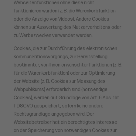
Webseitenfunktionen ohne diese nicht
funktionieren würden (z. B. die Warenkorbfunktion
oder die Anzeige von Videos). Andere Cookies
können zur Auswertung des Nutzerverhaltens oder
zu Werbezwecken verwendet werden.
Cookies, die zur Durchführung des elektronischen
Kommunikationsvorgangs, zur Bereitstellung
bestimmter, von Ihnen erwünschter Funktionen (z. B.
für die Warenkorbfunktion) oder zur Optimierung
der Website (z. B. Cookies zur Messung des
Webpublikums) erforderlich sind (notwendige
Cookies), werden auf Grundlage von Art. 6 Abs. 1 lit.
f DSGVO gespeichert, sofern keine andere
Rechtsgrundlage angegeben wird. Der
Websitebetreiber hat ein berechtigtes Interesse
an der Speicherung von notwendigen Cookies zur