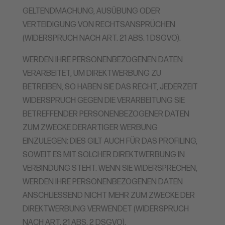
GELTENDMACHUNG, AUSÜBUNG ODER
VERTEIDIGUNG VON RECHTSANSPRÜCHEN
(WIDERSPRUCH NACH ART. 21 ABS. 1 DSGVO).
WERDEN IHRE PERSONENBEZOGENEN DATEN
VERARBEITET, UM DIREKTWERBUNG ZU
BETREIBEN, SO HABEN SIE DAS RECHT, JEDERZEIT
WIDERSPRUCH GEGEN DIE VERARBEITUNG SIE
BETREFFENDER PERSONENBEZOGENER DATEN
ZUM ZWECKE DERARTIGER WERBUNG
EINZULEGEN; DIES GILT AUCH FÜR DAS PROFILING,
SOWEIT ES MIT SOLCHER DIREKTWERBUNG IN
VERBINDUNG STEHT. WENN SIE WIDERSPRECHEN,
WERDEN IHRE PERSONENBEZOGENEN DATEN
ANSCHLIESSEND NICHT MEHR ZUM ZWECKE DER
DIREKTWERBUNG VERWENDET (WIDERSPRUCH
NACH ART. 21 ABS. 2 DSGVO).