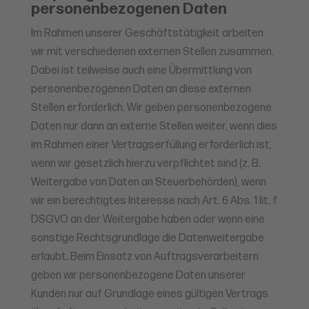
personenbezogenen Daten
Im Rahmen unserer Geschäftstätigkeit arbeiten
wir mit verschiedenen externen Stellen zusammen.
Dabei ist teilweise auch eine Übermittlung von
personenbezogenen Daten an diese externen
Stellen erforderlich. Wir geben personenbezogene
Daten nur dann an externe Stellen weiter, wenn dies
im Rahmen einer Vertragserfüllung erforderlich ist,
wenn wir gesetzlich hierzu verpflichtet sind (z. B.
Weitergabe von Daten an Steuerbehörden), wenn
wir ein berechtigtes Interesse nach Art. 6 Abs. 1 lit. f
DSGVO an der Weitergabe haben oder wenn eine
sonstige Rechtsgrundlage die Datenweitergabe
erlaubt. Beim Einsatz von Auftragsverarbeitern
geben wir personenbezogene Daten unserer
Kunden nur auf Grundlage eines gültigen Vertrags