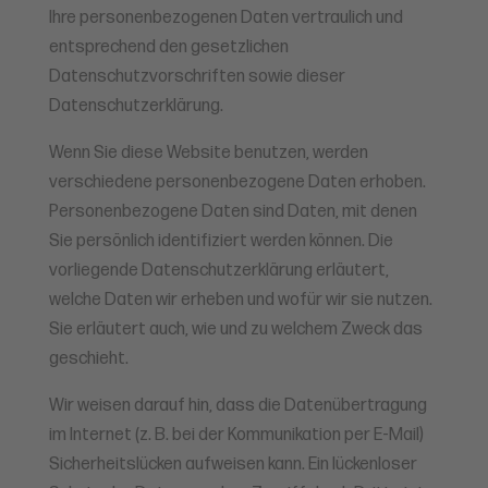
Ihre personenbezogenen Daten vertraulich und
entsprechend den gesetzlichen
Datenschutzvorschriften sowie dieser
Datenschutzerklärung.
Wenn Sie diese Website benutzen, werden
verschiedene personenbezogene Daten erhoben.
Personenbezogene Daten sind Daten, mit denen
Sie persönlich identifiziert werden können. Die
vorliegende Datenschutzerklärung erläutert,
welche Daten wir erheben und wofür wir sie nutzen.
Sie erläutert auch, wie und zu welchem Zweck das
geschieht.
Wir weisen darauf hin, dass die Datenübertragung
im Internet (z. B. bei der Kommunikation per E-Mail)
Sicherheitslücken aufweisen kann. Ein lückenloser