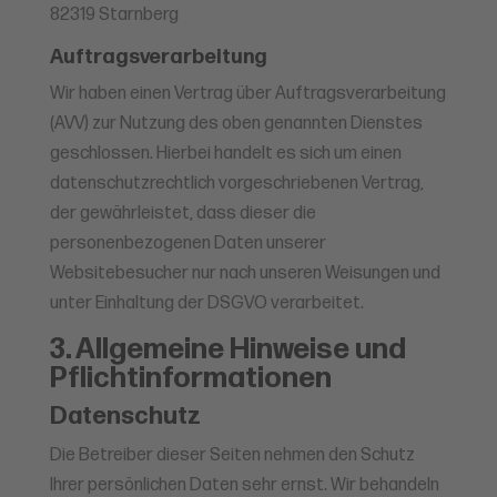
82319 Starnberg
Auftragsverarbeitung
Wir haben einen Vertrag über Auftragsverarbeitung
(AVV) zur Nutzung des oben genannten Dienstes
geschlossen. Hierbei handelt es sich um einen
datenschutzrechtlich vorgeschriebenen Vertrag,
der gewährleistet, dass dieser die
personenbezogenen Daten unserer
Websitebesucher nur nach unseren Weisungen und
unter Einhaltung der DSGVO verarbeitet.
3. Allgemeine Hinweise und
Pflicht­informationen
Datenschutz
Die Betreiber dieser Seiten nehmen den Schutz
Ihrer persönlichen Daten sehr ernst. Wir behandeln