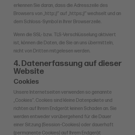
erkennen Sie daran, dass die Adresszeile des
Browsers von „http://“ auf „https://“ wechselt und an
dem Schloss-Symbol in Ihrer Browserzeile.
Wenn die SSL- bzw. TLS-Verschlüsselung aktiviert
ist, können die Daten, die Sie an uns übermitteln,
nicht von Dritten mitgelesen werden.
4. Datenerfassung auf dieser
Website
Cookies
Unsere Internetseiten verwenden so genannte
„Cookies“. Cookies sind kleine Datenpakete und
richten auf Ihrem Endgerät keinen Schaden an. Sie
werden entweder vorübergehend für die Dauer
einer Sitzung (Session-Cookies) oder dauerhaft
(permanente Cookies) auf Ihrem Endgerät