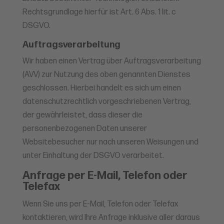
Rechtsgrundlage hierfür ist Art. 6 Abs. 1 lit. c
DSGVO.
Auftragsverarbeitung
Wir haben einen Vertrag über Auftragsverarbeitung
(AVV) zur Nutzung des oben genannten Dienstes
geschlossen. Hierbei handelt es sich um einen
datenschutzrechtlich vorgeschriebenen Vertrag,
der gewährleistet, dass dieser die
personenbezogenen Daten unserer
Websitebesucher nur nach unseren Weisungen und
unter Einhaltung der DSGVO verarbeitet.
Anfrage per E-Mail, Telefon oder
Telefax
Wenn Sie uns per E-Mail, Telefon oder Telefax
kontaktieren, wird Ihre Anfrage inklusive aller daraus