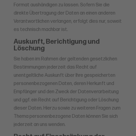
Format aushändigen zu lassen. Sofern Sie die
direkte Übertragung der Daten an einen anderen
Verantwortlichen verlangen, erfolgt dies nur, soweit
es technisch machbar ist.
Auskunft, Berichtigung und
Löschung
Sie haben im Rahmen der geltenden gesetzlichen
Bestimmungen jederzeit das Recht auf
unentgeltliche Auskunft über Ihre gespeicherten
personenbezogenen Daten, deren Herkunft und
Empfänger und den Zweck der Datenverarbeitung
und ggf. ein Recht auf Berichtigung oder Löschung
dieser Daten. Hierzu sowie zu weiteren Fragen zum
Thema personenbezogene Daten können Sie sich
jederzeit an uns wenden.