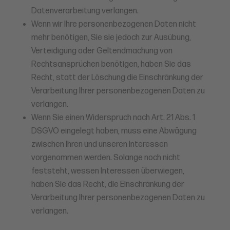
Datenverarbeitung verlangen.
Wenn wir Ihre personenbezogenen Daten nicht
mehr benötigen, Sie sie jedoch zur Ausübung,
Verteidigung oder Geltendmachung von
Rechtsansprüchen benötigen, haben Sie das
Recht, statt der Löschung die Einschränkung der
Verarbeitung Ihrer personenbezogenen Daten zu
verlangen.
Wenn Sie einen Widerspruch nach Art. 21 Abs. 1
DSGVO eingelegt haben, muss eine Abwägung
zwischen Ihren und unseren Interessen
vorgenommen werden. Solange noch nicht
feststeht, wessen Interessen überwiegen,
haben Sie das Recht, die Einschränkung der
Verarbeitung Ihrer personenbezogenen Daten zu
verlangen.