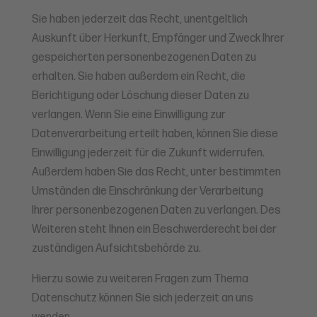
Sie haben jederzeit das Recht, unentgeltlich
Auskunft über Herkunft, Empfänger und Zweck Ihrer
gespeicherten personenbezogenen Daten zu
erhalten. Sie haben außerdem ein Recht, die
Berichtigung oder Löschung dieser Daten zu
verlangen. Wenn Sie eine Einwilligung zur
Datenverarbeitung erteilt haben, können Sie diese
Einwilligung jederzeit für die Zukunft widerrufen.
Außerdem haben Sie das Recht, unter bestimmten
Umständen die Einschränkung der Verarbeitung
Ihrer personenbezogenen Daten zu verlangen. Des
Weiteren steht Ihnen ein Beschwerderecht bei der
zuständigen Aufsichtsbehörde zu.
Hierzu sowie zu weiteren Fragen zum Thema
Datenschutz können Sie sich jederzeit an uns