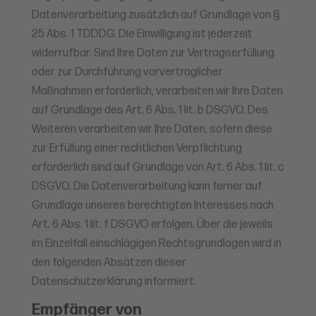
Datenverarbeitung zusätzlich auf Grundlage von §
25 Abs. 1 TDDDG. Die Einwilligung ist jederzeit
widerrufbar. Sind Ihre Daten zur Vertragserfüllung
oder zur Durchführung vorvertraglicher
Maßnahmen erforderlich, verarbeiten wir Ihre Daten
auf Grundlage des Art. 6 Abs. 1 lit. b DSGVO. Des
Weiteren verarbeiten wir Ihre Daten, sofern diese
zur Erfüllung einer rechtlichen Verpflichtung
erforderlich sind auf Grundlage von Art. 6 Abs. 1 lit. c
DSGVO. Die Datenverarbeitung kann ferner auf
Grundlage unseres berechtigten Interesses nach
Art. 6 Abs. 1 lit. f DSGVO erfolgen. Über die jeweils
im Einzelfall einschlägigen Rechtsgrundlagen wird in
den folgenden Absätzen dieser
Datenschutzerklärung informiert.
Empfänger von