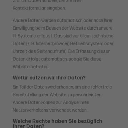
z. B. um Daten handeln, die Sie in ein
Kontaktformular eingeben.
Andere Daten werden automatisch oder nach Ihrer
Einwilligung beim Besuch der Website durch unsere
IT-Systeme erfasst. Das sind vor allem technische
Daten (z. B. Internetbrowser, Betriebssystem oder
Uhrzeit des Seitenaufrufs). Die Erfassung dieser
Daten erfolgt automatisch, sobald Sie diese
Website betreten.
Wofür nutzen wir Ihre Daten?
Ein Teil der Daten wird erhoben, um eine fehlerfreie
Bereitstellung der Website zu gewährleisten.
Andere Daten können zur Analyse Ihres
Nutzerverhaltens verwendet werden.
Welche Rechte haben Sie bezüglich
Ihrer Daten?